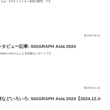
トルは「CGキャラクター表現の数理」です．
2025.04.10
タビュー記事: SIGGRAPH Asia 2024
terbanks.comさんによる詳細なレポートです．
2024.12.14
などいろいろ: SIGGRAPH Asia 2024【2024.12.3-