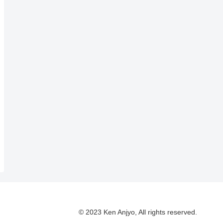
© 2023 Ken Anjyo, All rights reserved.