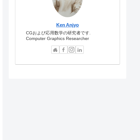
Ken Anjyo
CGおよび応用数学の研究者です.
Computer Graphics Researcher