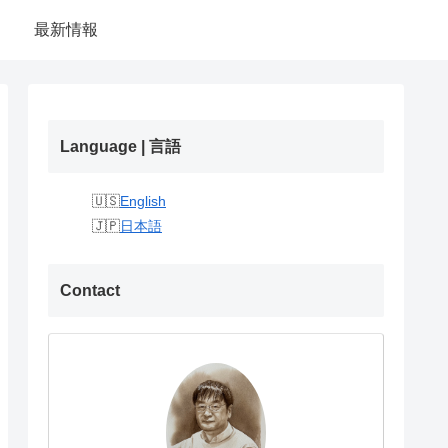
最新情報
Language | 言語
English
日本語
Contact