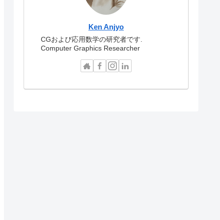
Ken Anjyo
CGおよび応用数学の研究者です.
Computer Graphics Researcher