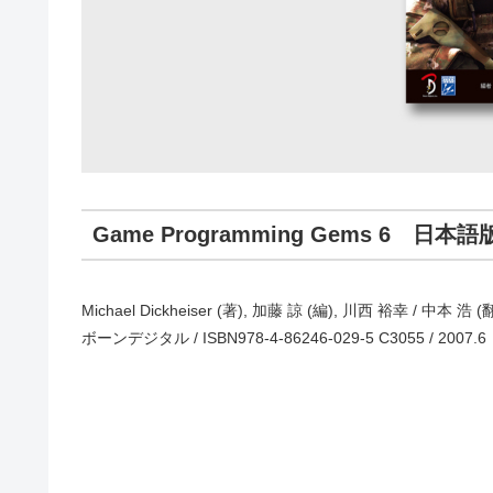
Game Programming Gems 6 日本語
Michael Dickheiser (著), 加藤 諒 (編), 川西 裕幸 / 中本 
ボーンデジタル / ISBN978-4-86246-029-5 C3055 / 2007.6