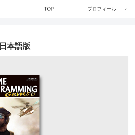
TOP
プロフィール
6 日本語版