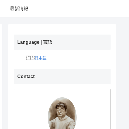
最新情報
Language | 言語
日本語
Contact