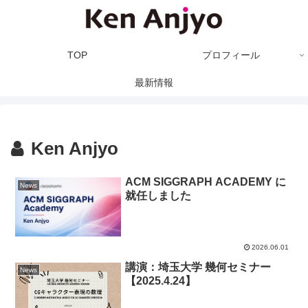
TOP
プロフィール
最新情報
Ken Anjyo
ACM SIGGRAPH ACADEMY に
News
就任しました
2026.06.01
講演：埼玉大学 幾何セミナー
News
【2025.4.24】