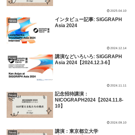
2025.04.10
インタビュー記事: SIGGRAPH
News
Asia 2024
2024.12.14
講演などいろいろ: SIGGRAPH
News
Asia 2024【2024.12.3-6】
2024.11.11
記念招待講演：
News
NICOGRAPH2024【2024.11.8-
10】
2024.09.10
講演：東京都立大学
News